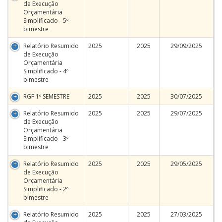
de Execução
Orçamentária
Simplificado - 5º
bimestre
Relatório Resumido
2025
2025
29/09/2025
de Execução
Orçamentária
Simplificado - 4º
bimestre
RGF 1º SEMESTRE
2025
2025
30/07/2025
Relatório Resumido
2025
2025
29/07/2025
de Execução
Orçamentária
Simplificado - 3º
bimestre
Relatório Resumido
2025
2025
29/05/2025
de Execução
Orçamentária
Simplificado - 2º
bimestre
Relatório Resumido
2025
2025
27/03/2025