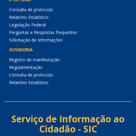
Consulta de protocolo
Relatório Estatístico
Legislação Federal
Perguntas e Respostas frequentes
Solicitação de Informações
OUVIDORIA
Registro de manifestação
Regulamentação
Consulta de protocolo
Relatório Estatístico
Serviço de Informação ao
Cidadão - SIC