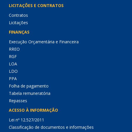
LICITAÇÕES E CONTRATOS
Contratos
Licitações
FINANÇAS
Execução Orçamentária e Financeira
RREO
RGF
LOA
LDO
PPA
Folha de pagamento
Tabela remuneratória
Repasses
ACESSO À INFORMAÇÃO
Lei nº 12.527/2011
Classificação de documentos e informações