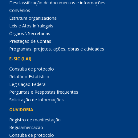
Desclassificação de documentos e informações
Convênios
Estrutura organizacional
Leis e Atos Infralegais
Órgãos \ Secretarias
Prestação de Contas
Programas, projetos, ações, obras e atividades
E-SIC (LAI)
Consulta de protocolo
Relatório Estatístico
Legislação Federal
Perguntas e Respostas frequentes
Solicitação de Informações
OUVIDORIA
Registro de manifestação
Regulamentação
Consulta de protocolo