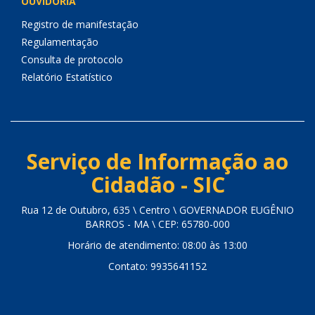
OUVIDORIA
Registro de manifestação
Regulamentação
Consulta de protocolo
Relatório Estatístico
Serviço de Informação ao
Cidadão - SIC
Rua 12 de Outubro, 635 \ Centro \ GOVERNADOR EUGÊNIO
BARROS - MA \ CEP: 65780-000
Horário de atendimento: 08:00 às 13:00
Contato: 9935641152