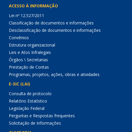
ACESSO À INFORMAÇÃO
Lei nº 12.527/2011
Classificação de documentos e informações
Desclassificação de documentos e informações
Convênios
Estrutura organizacional
Leis e Atos Infralegais
Órgãos \ Secretarias
Prestação de Contas
Programas, projetos, ações, obras e atividades
E-SIC (LAI)
Consulta de protocolo
Relatório Estatístico
Legislação Federal
Perguntas e Respostas frequentes
Solicitação de Informações