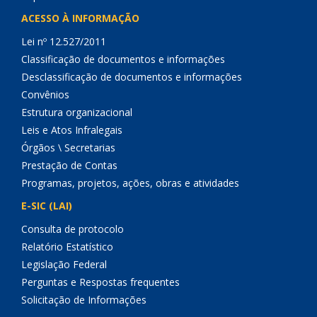
ACESSO À INFORMAÇÃO
Lei nº 12.527/2011
Classificação de documentos e informações
Desclassificação de documentos e informações
Convênios
Estrutura organizacional
Leis e Atos Infralegais
Órgãos \ Secretarias
Prestação de Contas
Programas, projetos, ações, obras e atividades
E-SIC (LAI)
Consulta de protocolo
Relatório Estatístico
Legislação Federal
Perguntas e Respostas frequentes
Solicitação de Informações