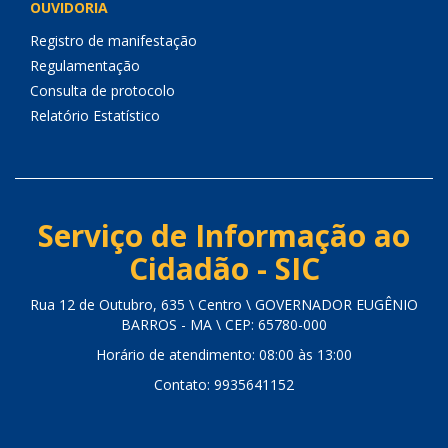
OUVIDORIA
Registro de manifestação
Regulamentação
Consulta de protocolo
Relatório Estatístico
Serviço de Informação ao
Cidadão - SIC
Rua 12 de Outubro, 635 \ Centro \ GOVERNADOR EUGÊNIO
BARROS - MA \ CEP: 65780-000
Horário de atendimento: 08:00 às 13:00
Contato: 9935641152