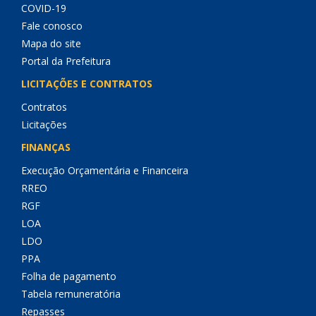
COVID-19
Fale conosco
Mapa do site
Portal da Prefeitura
LICITAÇÕES E CONTRATOS
Contratos
Licitações
FINANÇAS
Execução Orçamentária e Financeira
RREO
RGF
LOA
LDO
PPA
Folha de pagamento
Tabela remuneratória
Repasses