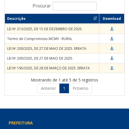
Procurar
Descrição
Download
LEI Nº 213/2025, DE 15 DE DEZEMBRO DE 2025.
Termo de Compromisso MCMV - RURAL
LEI Nº 200/2025, DE 27 DE MAIO DE 2025. ERRATA
LEI Nº 200/2025, DE 27 DE MAIO DE 2025.
LEI Nº 195/2025, DE 28 DE MARÇO DE 2025. ERRATA
Mostrando de 1 até 5 de 5 registros
Anterior
1
Próximo
PREFEITURA