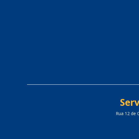
Serv
Rua 12 de 