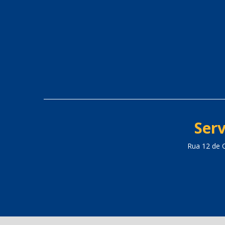
Serv
Rua 12 de 