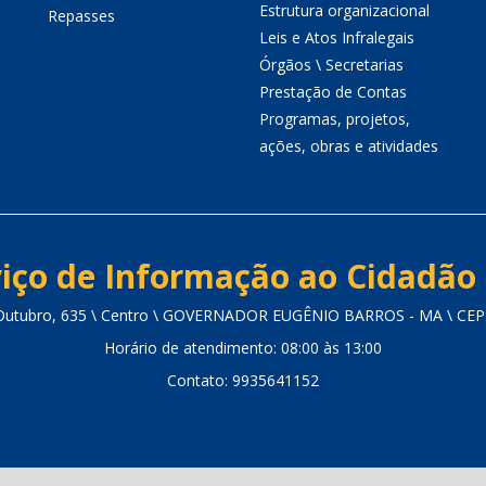
Estrutura organizacional
Repasses
Leis e Atos Infralegais
Órgãos \ Secretarias
Prestação de Contas
Programas, projetos,
ações, obras e atividades
iço de Informação ao Cidadão 
Outubro, 635 \ Centro \ GOVERNADOR EUGÊNIO BARROS - MA \ CEP
Horário de atendimento: 08:00 às 13:00
Contato: 9935641152